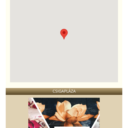
CSIGAPLÁZA