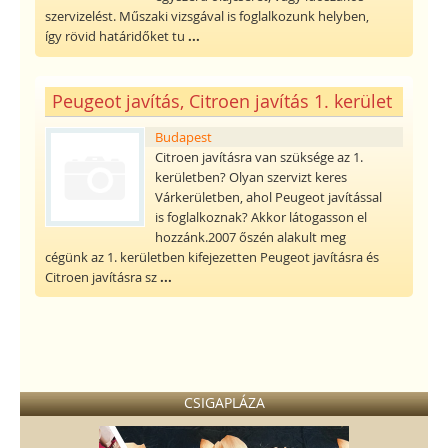
szervizelést. Műszaki vizsgával is foglalkozunk helyben,
így rövid határidőket tu
...
Peugeot javítás, Citroen javítás 1. kerület
Budapest
Citroen javításra van szüksége az 1.
kerületben? Olyan szervizt keres
Várkerületben, ahol Peugeot javítással
is foglalkoznak? Akkor látogasson el
hozzánk.2007 őszén alakult meg
cégünk az 1. kerületben kifejezetten Peugeot javításra és
Citroen javításra sz
...
CSIGAPLÁZA