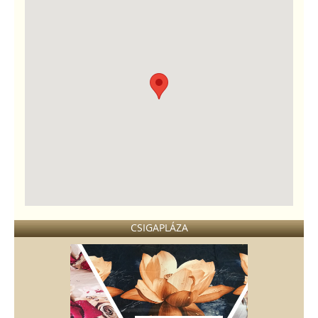
CSIGAPLÁZA