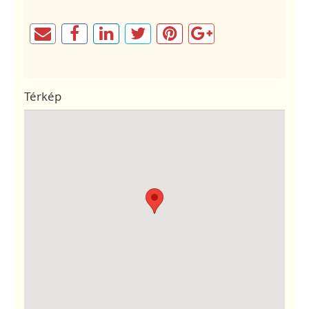
Térkép